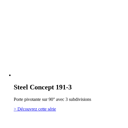
Steel Concept 191-3
Porte pivotante sur 90° avec 3 subdivisions
> Découvrez cette série