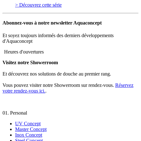
> Découvrez cette série
Abonnez-vous à notre newsletter Aquaconcept
Et soyez toujours informés des derniers développements
d'Aquaconcept
Heures d'ouvertures
Visitez notre Showerroom
Et découvrez nos solutions de douche au premier rang.
Vous pouvez visiter notre Showerroom sur rendez-vous.
Réservez
votre rendez-vous ici.
.
01.
Personal
UV Concept
Master Concept
Inox Concept
Steel Concept