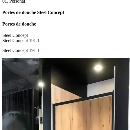
01.
Personal
Portes de douche
Steel Concept
Portes de douche
Steel Concept
Steel Concept 191-1
Steel Concept 191-1