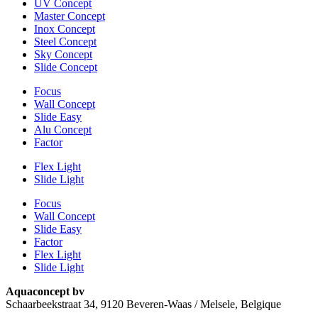
UV Concept
Master Concept
Inox Concept
Steel Concept
Sky Concept
Slide Concept
Focus
Wall Concept
Slide Easy
Alu Concept
Factor
Flex Light
Slide Light
Focus
Wall Concept
Slide Easy
Factor
Flex Light
Slide Light
Aquaconcept bv
Schaarbeekstraat 34, 9120 Beveren-Waas / Melsele, Belgique