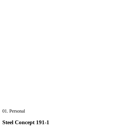
01.
Personal
Steel Concept 191-1