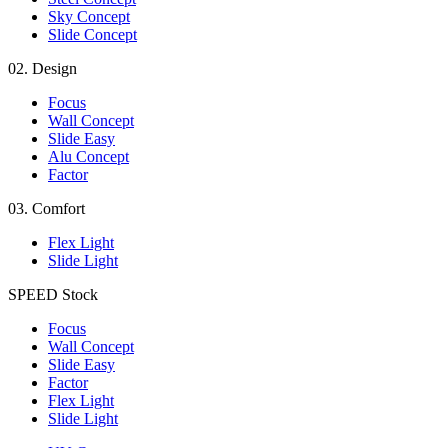
Sky Concept
Slide Concept
02.
Design
Focus
Wall Concept
Slide Easy
Alu Concept
Factor
03.
Comfort
Flex Light
Slide Light
SPEED
Stock
Focus
Wall Concept
Slide Easy
Factor
Flex Light
Slide Light