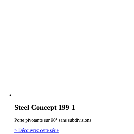
Steel Concept 199-1
Porte pivotante sur 90° sans subdivisions
> Découvrez cette série