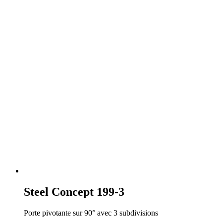
Steel Concept 199-3
Porte pivotante sur 90° avec 3 subdivisions