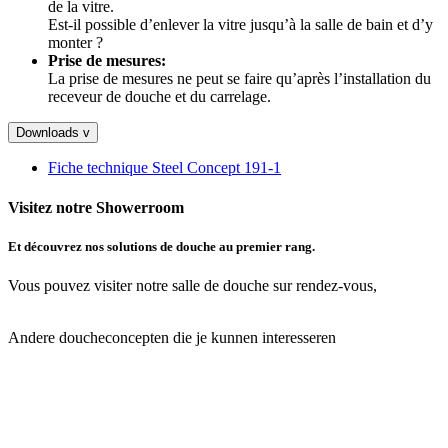
de la vitre.
Est-il possible d’enlever la vitre jusqu’à la salle de bain et d’y
monter ?
Prise de mesures:
La prise de mesures ne peut se faire qu’après l’installation du
receveur de douche et du carrelage.
Downloads
v
Fiche technique Steel Concept 191-1
Visitez notre Showerroom
Et découvrez nos solutions de douche au premier rang.
Vous pouvez visiter notre salle de douche sur rendez-vous,
réservez
votre rendez-vous ici.
Andere doucheconcepten die je kunnen interesseren