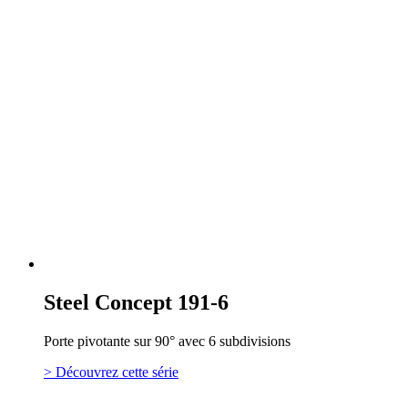
Steel Concept 191-6
Porte pivotante sur 90° avec 6 subdivisions
> Découvrez cette série