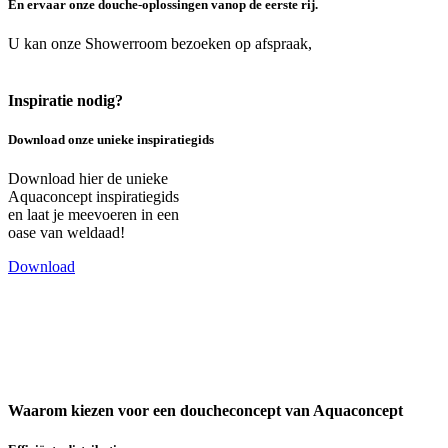
En ervaar onze douche-oplossingen vanop de eerste rij.
U kan onze Showerroom bezoeken op afspraak,
Boek hier uw
afspraak
Inspiratie nodig?
Download onze unieke inspiratiegids
Download hier de unieke
Aquaconcept inspiratiegids
en laat je meevoeren in een
oase van weldaad!
Download
Waarom kiezen voor een doucheconcept van Aquaconcept