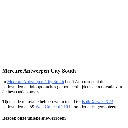
Mercure Antwerpen City South
In
Mercure Antwerpen City South
heeft Aquaconcept de
badwanden en inloopdouches gemonteerd tijdens de renovatie van
de bestaande kamers.
Tijdens de renovatie hebben we in totaal 62
Bath Xower X23
badwanden en 59
Wall Concept 210
inloopdouches gemonteerd.
Bezoek onze unieke showerroom